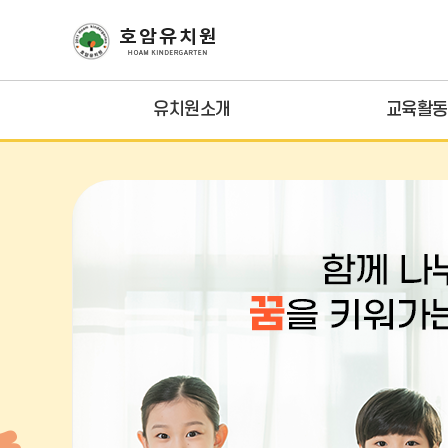
유치원소개
교육활동