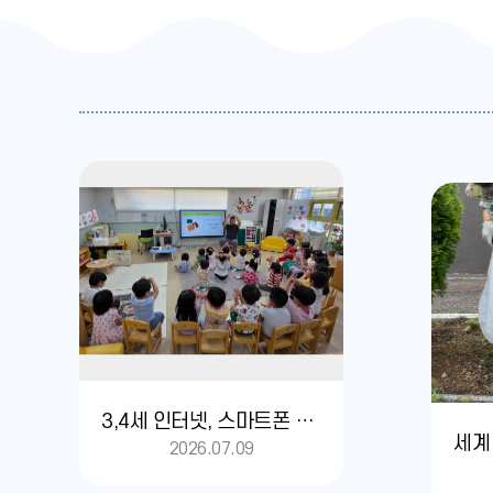
3,4세 인터넷, 스마트폰 교육
2026.07.09