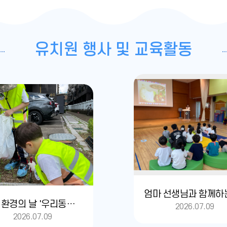
유치원 행사 및 교육활동
세계 환경의 날 '우리동네 줍킹체험활동'
2026.07.09
2026.07.09